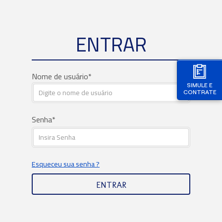
ENTRAR
Nome de usuário
SIMULE E
CONTRATE
Senha
Esqueceu sua senha ?
ENTRAR