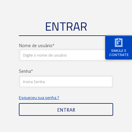
ENTRAR
Nome de usuário
SIMULE E
CONTRATE
Senha
Esqueceu sua senha ?
ENTRAR