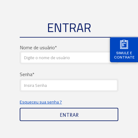
ENTRAR
Nome de usuário
SIMULE E
CONTRATE
Senha
Esqueceu sua senha ?
ENTRAR