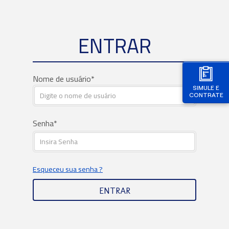
ENTRAR
Nome de usuário
SIMULE E
CONTRATE
Senha
Esqueceu sua senha ?
ENTRAR