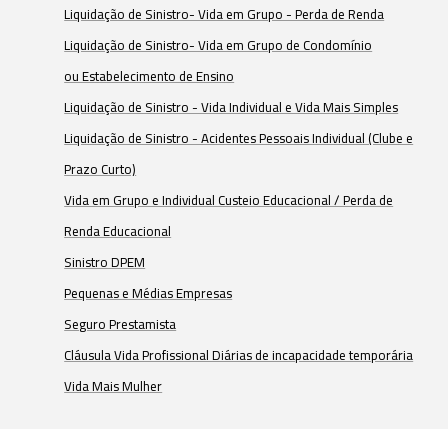
Liquidação de Sinistro- Vida em Grupo - Perda de Renda
Liquidação de Sinistro- Vida em Grupo de Condomínio
ou Estabelecimento de Ensino
Liquidação de Sinistro - Vida Individual e Vida Mais Simples
Liquidação de Sinistro - Acidentes Pessoais Individual (Clube e
Prazo Curto)
Vida em Grupo e Individual Custeio Educacional / Perda de
Renda Educacional
Sinistro DPEM
Pequenas e Médias Empresas
Seguro Prestamista
Cláusula Vida Profissional Diárias de incapacidade temporária
Vida Mais Mulher