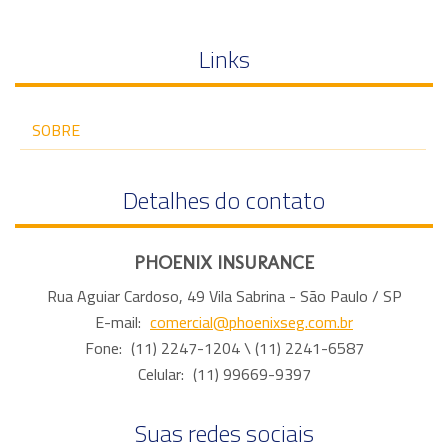
Links
SOBRE
Detalhes do contato
PHOENIX INSURANCE
Rua Aguiar Cardoso, 49 Vila Sabrina - São Paulo / SP
E-mail:
comercial@phoenixseg.com.br
Fone:
(11) 2247-1204
\ (11) 2241-6587
Celular:
(11) 99669-9397
Suas redes sociais