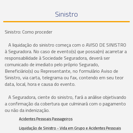
Sinistro
Sinistro: Como proceder
A liquidação do sinistro começa com o AVISO DE SINISTRO
à Seguradora. No caso de evento(s) que possa(m) acarretar a
responsabilidade à Sociedade Seguradora, deverá ser
comunicado de imediato pelo próprio Segurado,
Beneficiário(s) ou Representante, no formulário Aviso de
Sinistro, via carta, telegrama ou fax, contendo em seu teor
data, local, hora e causa do evento.
A Seguradora, ciente do sinistro, fará a análise objetivando
a confirmação da cobertura que culminará com o pagamento
ou não da indenização.
Acidentes Pessoais Passageiros
Liquidação de Sinistro - Vida em Grupo e Acidentes Pessoais